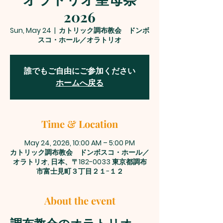
2026
Sun, May 24
  |  
カトリック調布教会 ドンボ
スコ・ホール／オラトリオ
誰でもご自由にご参加ください
ホームへ戻る
Time & Location
May 24, 2026, 10:00 AM – 5:00 PM
カトリック調布教会 ドンボスコ・ホール／
オラトリオ, 日本、〒182-0033 東京都調布
市富士見町３丁目２１−１２
About the event