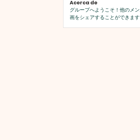
Acerca de
グループへようこそ！他のメン
画をシェアすることができます