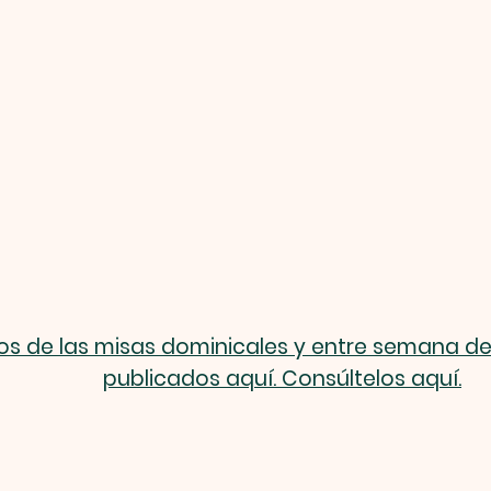
os de las misas dominicales y entre semana d
publicados aquí. Consúltelos aquí.