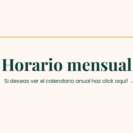
Horario mensual
Si deseas ver el calendario anual haz click aquí! 