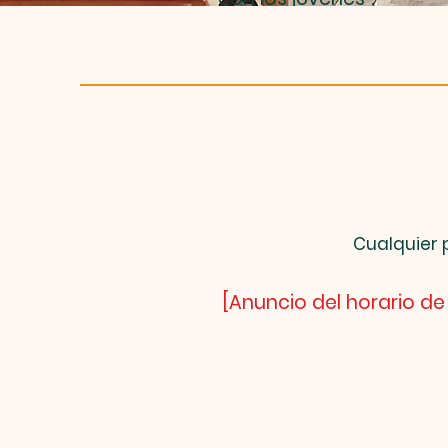
Cualquier 
[Anuncio del horario de