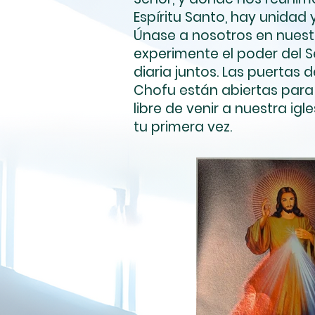
Espíritu Santo, hay unidad 
Únase a nosotros en nues
experimente el poder del S
diaria juntos. Las puertas d
Chofu están abiertas para 
libre de venir a nuestra igle
tu primera vez.