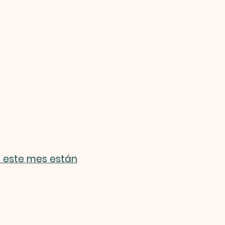
e este mes están