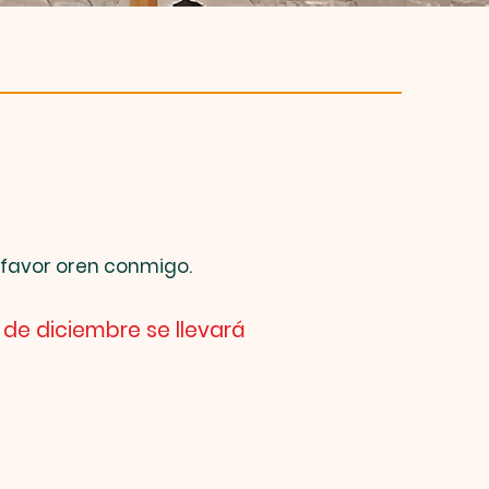
r favor oren conmigo.
 de diciembre se llevará