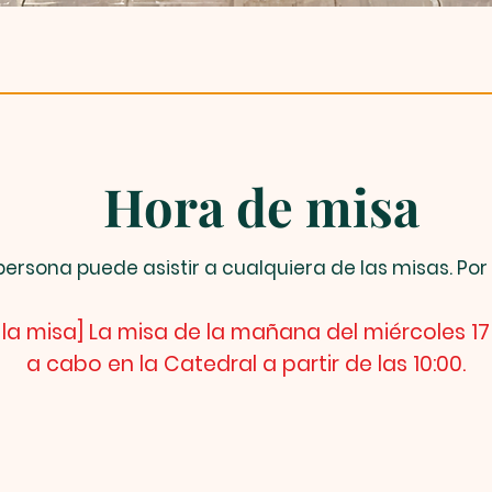
Hora de misa
persona puede asistir a cualquiera de las misas. Po
 la misa] La misa de la mañana del miércoles 17
a cabo en la Catedral a partir de las 10:00.