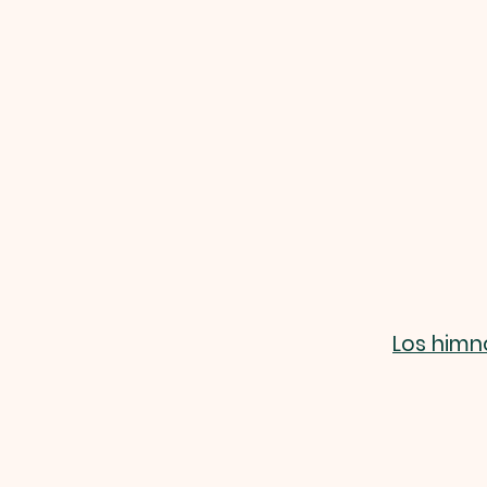
Los himn