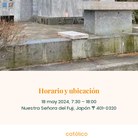
Horario y ubicación
18 may 2024, 7:30 – 18:00
Nuestra Señora del Fuji, Japón 〒401-0320
católico