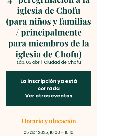
iglesia de Chofu
(para niños y familias
/ principalmente
para miembros de la
iglesia de Chofu)
sáb, 05 abr
  |  
Ciudad de Chofu
La inscripción ya está
cerrada
Ver otros eventos
Horario y ubicación
05 abr 2025, 10:00 – 16:10