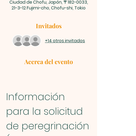
Ciudad de Chofu, Japón, 〒182-0033,
21-3-12 Fujimi-cho, Chofu-shi, Tokio
Invitados
+14 otros invitados
Acerca del evento
Información 
para la solicitud 
de peregrinación