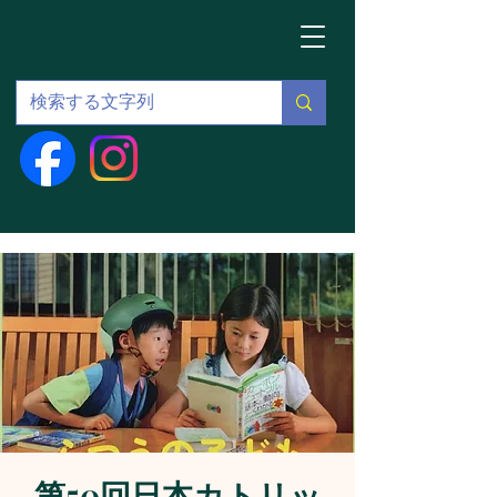
第50回日本カトリッ