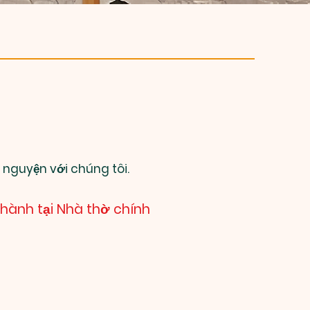
 nguyện với chúng tôi.
 hành tại Nhà thờ chính