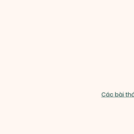
Các bài th