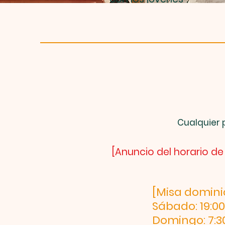
Cualquier 
[Anuncio del horario de
[Misa domini
Sábado: 19:00
Domingo: 7:30