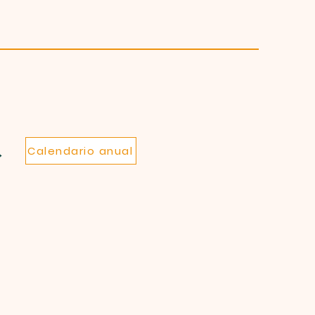
Calendario anual
→