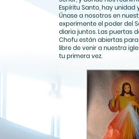
Espíritu Santo, hay unidad 
Únase a nosotros en nues
experimente el poder del S
diaria juntos. Las puertas d
Chofu están abiertas para 
libre de venir a nuestra igle
tu primera vez.