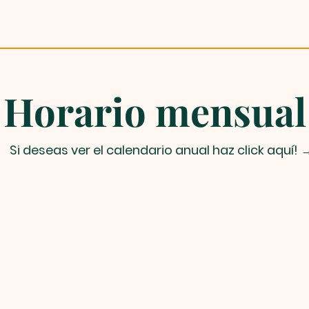
Horario mensual
Si deseas ver el calendario anual haz click aquí! 