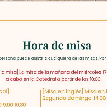
Hora de misa
persona puede asistir a cualquiera de las misas. Po
 la misa] La misa de la mañana del miércoles 17
a cabo en la Catedral a partir de las 10:00.
cal]
[Misa en inglés] Misa en 
Segundo domingo: 14:00
 9:00 10:30