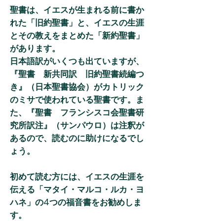
聖書は、イエスが生まれる前に書か
れた「旧約聖書」と、イエスの生涯
とその教えをまとめた「新約聖書」
があります。
日本語訳がいくつも出ていますが、
『聖書 新共同訳 旧約聖書続編つ
き』（日本聖書協会）がカトリック
のミサで使われている聖書です。ま
た、『聖書 フランシスコ会聖書研
究所訳注』（サンパウロ）は注釈が
あるので、読むのに助けになるでし
ょう。
初めて読む方には、イエスの生涯を
伝える「マタイ・マルコ・ルカ・ヨ
ハネ」の4つの福音書をお勧めしま
す。