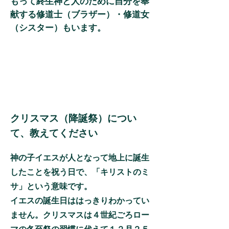
もって終生神と人のために自分を奉
献する修道士（ブラザー）・修道女
（シスター）もいます。
クリスマス（降誕祭）につい
て、教えてください
神の子イエスが人となって地上に誕生
したことを祝う日で、「キリストのミ
サ」という意味です。
イエスの誕生日ははっきりわかってい
ません。クリスマスは４世紀ごろロー