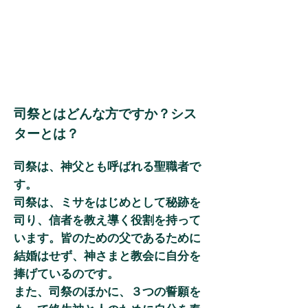
司祭とはどんな方ですか？シス
ターとは？
司祭は、神父とも呼ばれる聖職者で
す。
司祭は、ミサをはじめとして秘跡を
司り、信者を教え導く役割を持って
います。皆のための父であるために
結婚はせず、神さまと教会に自分を
捧げているのです。
また、司祭のほかに、３つの誓願を