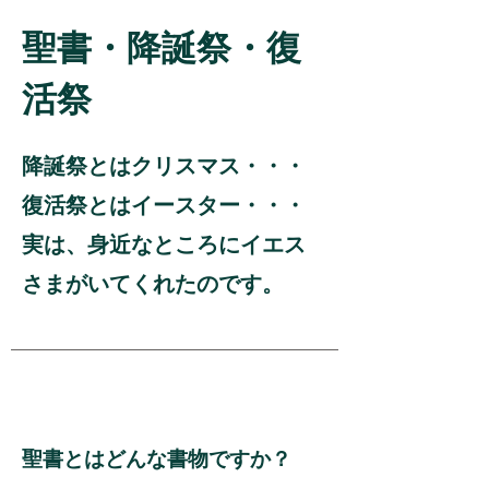
聖書・降誕祭・復
活祭
降誕祭とはクリスマス・・・
復活祭とはイースター・・・
​実は、身近なところにイエス
さまがいてくれたのです。
聖書とはどんな書物ですか？