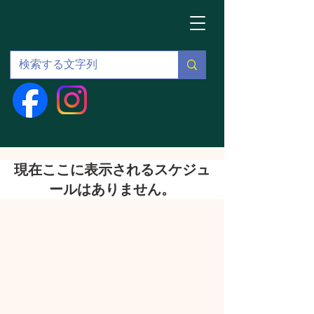
現在ここに表示されるスケジュ
ールはありません。