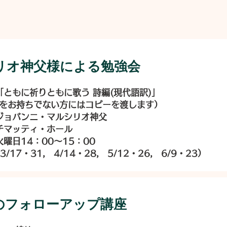
リオ神父様による勉強会
ともに祈りともに歌う 詩編(現代語訳)」
持ちでない方にはコピーを渡します）
ジョバンニ・マルシリオ神父
チマッティ・ホール
曜日14：00～15：00
31, 4/14・28, 5/12・26, 6/9・23）
のフォローアップ講座