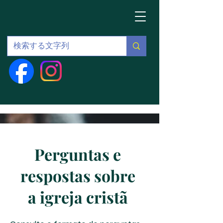
Perguntas e
respostas sobre
a igreja cristã