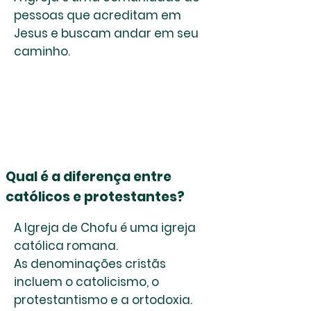
pessoas que acreditam em
Jesus e buscam andar em seu
caminho.
Qual é a diferença entre
católicos e protestantes?
A Igreja de Chofu é uma igreja
católica romana.
As denominações cristãs
incluem o catolicismo, o
protestantismo e a ortodoxia.