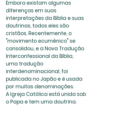
Embora existam algumas
diferenças em suas
interpretações da Bíblia e suas
doutrinas, todos eles são
cristãos. Recentemente, o
"movimento ecumênico" se
consolidou, e a Nova Tradução
Interconfessional da Bíblia,
uma tradução
interdenominacional, foi
publicada no Japão e é usada
por muitas denominações.
A Igreja Católica está unida sob
o Papa e tem uma doutrina.