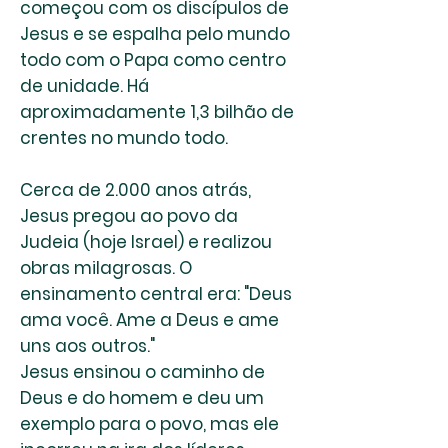
começou com os discípulos de
Jesus e se espalha pelo mundo
todo com
o Papa
como centro
de unidade. Há
aproximadamente 1,3 bilhão de
crentes no mundo todo.
Cerca de 2.000 anos atrás,
Jesus pregou ao povo da
Judeia (hoje Israel) e realizou
obras milagrosas. O
ensinamento central era: "Deus
ama você. Ame a Deus e ame
uns aos outros."
Jesus ensinou o caminho de
Deus e do homem e deu um
exemplo para o povo, mas ele