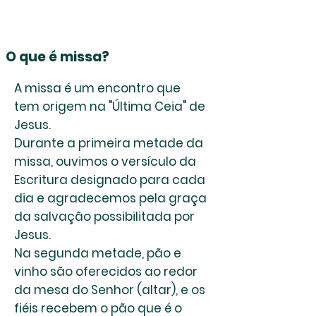
O que é missa?
A missa é um encontro que
tem origem na "Última Ceia" de
Jesus.
Durante a primeira metade da
missa, ouvimos o versículo da
Escritura designado para cada
dia e agradecemos pela graça
da salvação possibilitada por
Jesus.
Na segunda metade, pão e
vinho são oferecidos ao redor
da mesa do Senhor (altar), e os
fiéis recebem o pão que é o