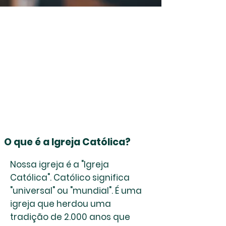
O que é a Igreja Católica?
Nossa igreja é a "Igreja
Católica". Católico significa
"universal" ou "mundial". É uma
igreja que herdou uma
tradição de 2.000 anos que