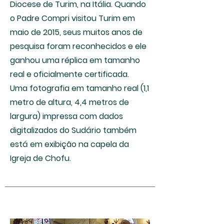
Diocese de Turim, na Itália. Quando
o Padre Compri visitou Turim em
maio de 2015, seus muitos anos de
pesquisa foram reconhecidos e ele
ganhou uma réplica em tamanho
real e oficialmente certificada.
Uma fotografia em tamanho real (1,1
metro de altura, 4,4 metros de
largura) impressa com dados
digitalizados do Sudário também
está em exibição na capela da
Igreja de Chofu.