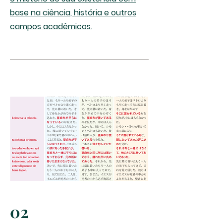
base na ciência, história e outros
campos acadêmicos.
02