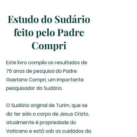
Estudo do Sudário
feito pelo Padre
Compri
Este livro compila os resultados de
75 anos de pesquisa do Padre
Gaetano Compri, um importante
pesquisador do Sudário.
O Sudário original de Turim, que se
diz ter sido o corpo de Jesus Cristo,
atualmente é propriedade do
Vaticano e está sob os cuidados da