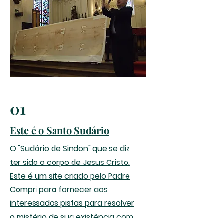
01
Este é o Santo Sudário
O "Sudário de Sindon" que se diz
ter sido o corpo de Jesus Cristo.
Este é um site criado pelo Padre
Compri para fornecer aos
interessados pistas para resolver
o mistério de sua existência com