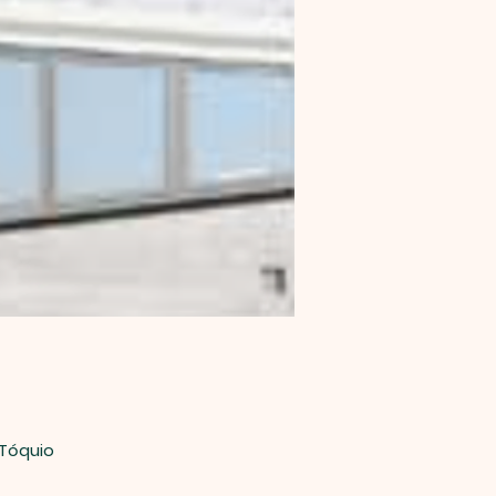
 Tóquio