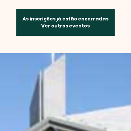
As inscrições já estão encerradas
Ver outros eventos