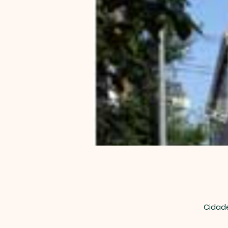
Cidade