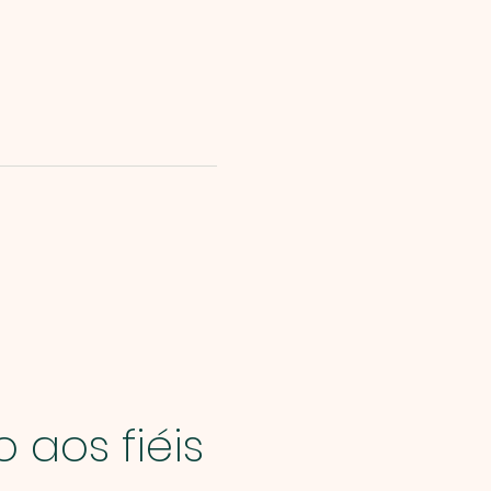
 aos fiéis 