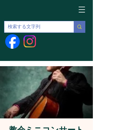
教会ミニコンサート