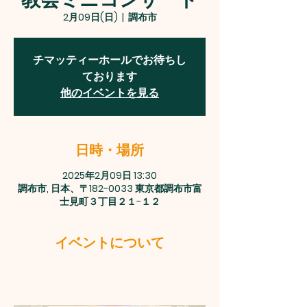
2月09日(日)
  |  
調布市
チマッティーホールでお待ちし
ております
他のイベントを見る
日時・場所
2025年2月09日 13:30
調布市, 日本、〒182-0033 東京都調布市富
士見町３丁目２１−１２
イベントについて