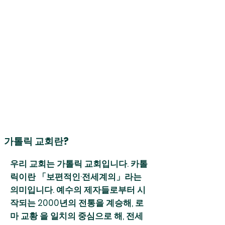
가톨릭 교회란?
우리 교회는 가톨릭 교회입니다. 카톨
릭이란 「보편적인·전세계의」라는
의미입니다. 예수의 제자들로부터 시
작되는 2000년의 전통을 계승해,
로
마 교황
을 일치의 중심으로 해, 전세