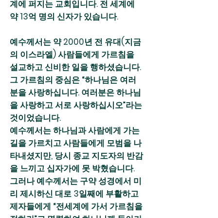
계에 퍼지는 교회입니다. 전 세계에
약 13억 명의 신자가 있습니다.
예수께서는 약 2000년 전 유대(지금
의 이스라엘) 사람들에게 가르침을
설교하고 신비한 일을 행하셨습니다.
그 가르침의 중심은 “하나님은 여러
분을 사랑하십니다. 여러분은 하나님
을 사랑하고 서로 사랑하십시오”라는
것이었습니다.
예수께서는 하나님과 사람에게 가는
길을 가르치고 사람들에게 모범을 나
타내셨지만, 당시 종교 지도자의 반감
을 느끼고 십자가에 못 박혔습니다.
그러나 예수께서는 구약 성경에서 미
리 제시하신 대로 3일째에 부활하고
제자들에게 “전세계에 가서 가르침을