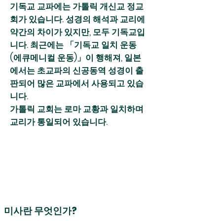
기독교 교파에는 가톨릭 개신교 정교
회가 있습니다. 성경의 해석과 교리에
약간의 차이가 있지만, 모두 기독교입
니다. 최근에는 「기독교 일치 운동
(에큐메니컬 운동)」이 행해져, 일본
에서는 초교파의 신공동역 성경이 출
판되어 많은 교파에서 사용되고 있습
니다.
가톨릭 교회는 로마 교황과 일치하며
교리가 통일되어 있습니다.
미사란 무엇인가?