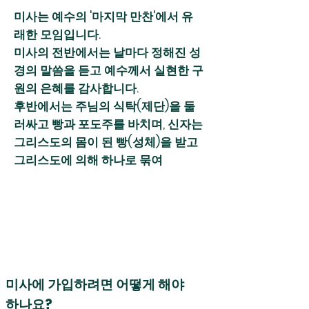
미사는 예수의 '마지막 만찬'에서 유
래한 모임입니다.
미사의 전반에서는 날마다 정해진 성
경의 말씀을 듣고 예수께서 실현한 구
원의 은혜를 감사합니다.
후반에서는 주님의 식탁(제단)을 둘
러싸고 빵과 포도주를 바치며, 신자는
그리스도의 몸이 된 빵(성체)을 받고
그리스도에 의해 하나로 묶여
미사에 가입하려면 어떻게 해야
하나요?