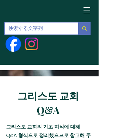
그리스도 교회
Q&A
그리스도 교회의 기초 지식에 대해
Q&A 형식으로 정리했으므로 참고해 주