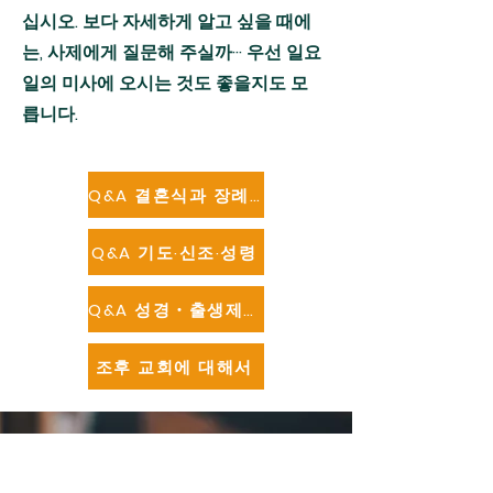
십시오. 보다 자세하게 알고 싶을 때에
는, 사제에게 질문해 주실까··· 우선 일요
일의 미사에 오시는 것도 좋을지도 모
릅니다.
Q&A 결혼식과 장례식
Q&A 기도·신조·성령
Q&A 성경・출생제・부활제
조후 교회에 대해서