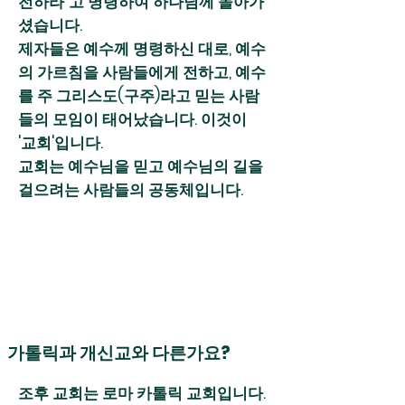
전하라”고 명령하여 하나님께 돌아가
셨습니다.
제자들은 예수께 명령하신 대로, 예수
의 가르침을 사람들에게 전하고, 예수
를 주 그리스도(구주)라고 믿는 사람
들의 모임이 태어났습니다. 이것이
'교회'입니다.
교회는 예수님을 믿고 예수님의 길을
걸으려는 사람들의 공동체입니다.
가톨릭과 개신교와 다른가요?
조후 교회는 로마 카톨릭 교회입니다.