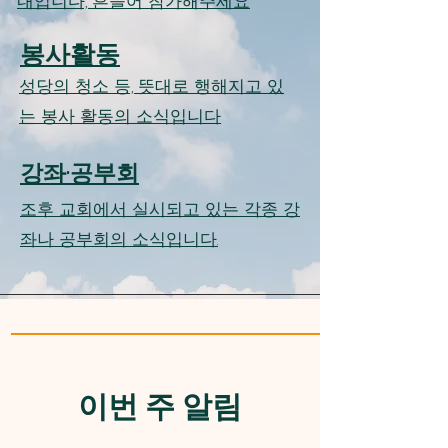
내입니다, 흔들어 참가해주세요
봉사활동
성당의 청소 등, 뜻대로 행해지고 있
는 봉사 활동의 소식입니다
강좌·공부회
조후 교회에서 실시되고 있는 각종 강
좌나 공부회의 소식입니다.
이번 주 알림