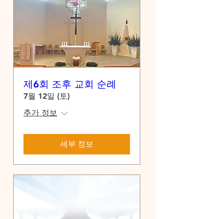
제6회 조후 교회 순례
7월 12일 (토)
추가 정보
세부 정보