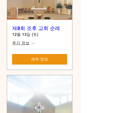
제8회 조후 교회 순례
12월 13일 (토)
추가 정보
세부 정보