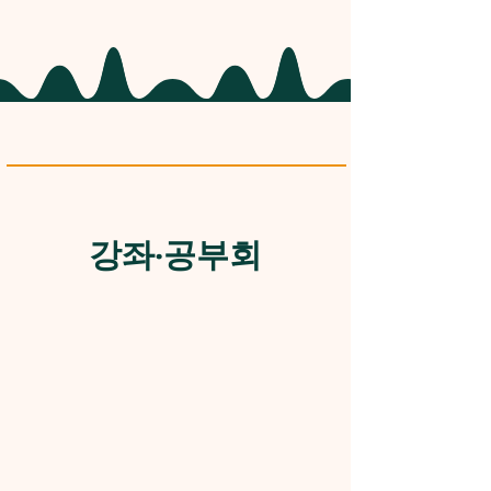
강좌·공부회