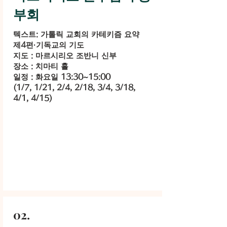
부회
텍스트: 가톨릭 교회의 카테키즘 요약
제4편·기독교의 기도
지도 : 마르시리오 조반니 신부
장소 : 치마티 홀
일정 : 화요일 13:30~15:00
(1/7, 1/21, 2/4, 2/18, 3/4, 3/18,
4/1, 4/15)
02.