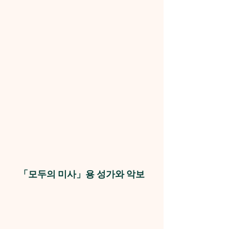
「모두의 미사」용 성가와 악보