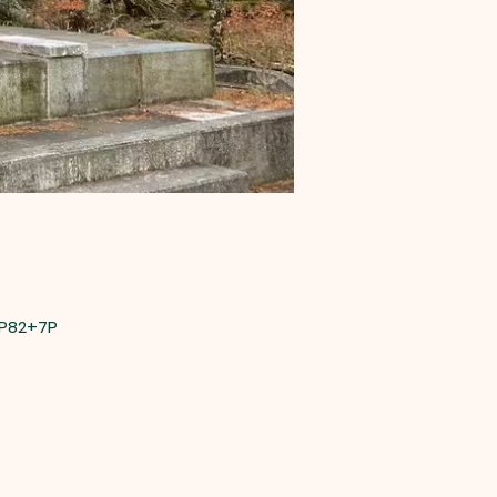
82+7P