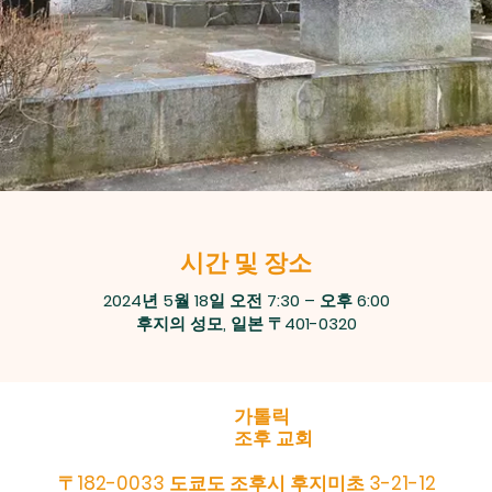
시간 및 장소
2024년 5월 18일 오전 7:30 – 오후 6:00
후지의 성모, 일본 〒401-0320
가톨릭
조후 교회
〒182-0033 도쿄도 조후시 후지미초 3-21-12