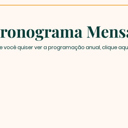
ronograma Mens
e você quiser ver a programação anual, clique aqu