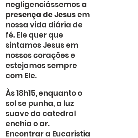
negligenciássemos 
a 
presença de Jesus
 em 
nossa vida diária de 
fé. Ele quer que 
sintamos Jesus em 
nossos corações e 
estejamos sempre 
com Ele.
Às 18h15, enquanto o 
sol se punha, a luz 
suave da catedral 
enchia o ar.
Encontrar a Eucaristia 