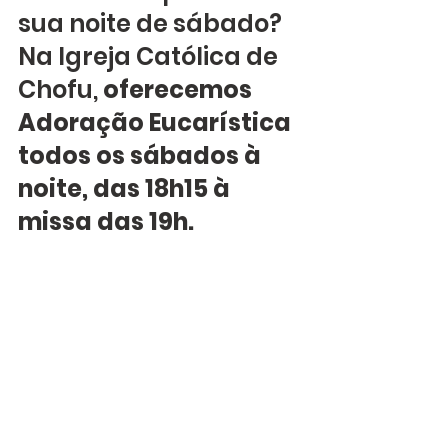
sua noite de sábado? 
Na Igreja Católica de 
Chofu, 
oferecemos 
Adoração Eucarística 
todos os sábados à 
noite, das 18h15 à 
missa das 19h.