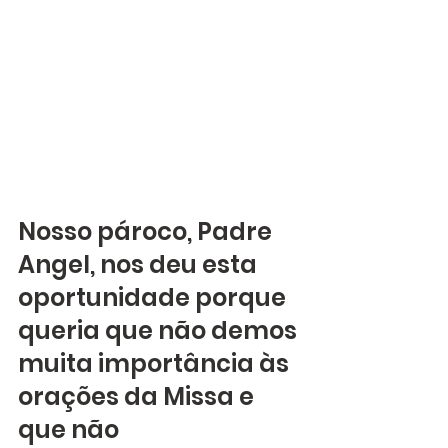
Nosso pároco, Padre 
Angel, nos deu esta 
oportunidade porque 
queria que não demos 
muita importância às 
orações da Missa e 
que não 