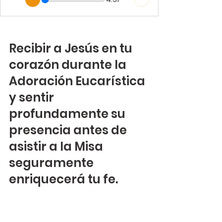
Recibir a Jesús en tu 
corazón durante la 
Adoración Eucarística 
y sentir 
profundamente su 
presencia antes de 
asistir a la Misa 
seguramente 
enriquecerá tu fe.
No hay muchas 