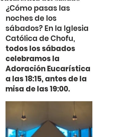
¿Cómo pasas las 
noches de los 
sábados? En la Iglesia 
Católica de Chofu, 
todos los sábados 
celebramos la 
Adoración Eucarística 
a las 18:15, antes de la 
misa de las 19:00.