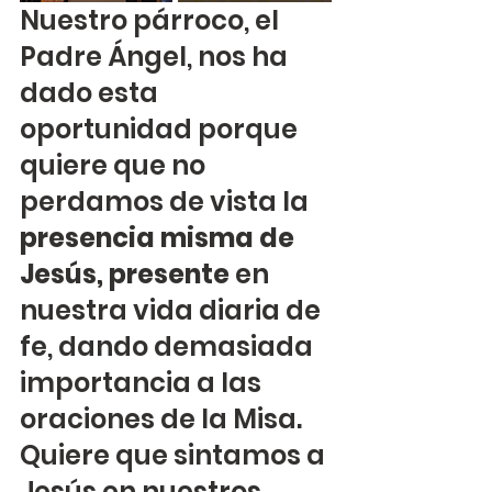
Nuestro párroco, el 
Padre Ángel, nos ha 
dado esta 
oportunidad porque 
quiere que no 
perdamos de vista la 
presencia misma de 
Jesús, presente
 en 
nuestra vida diaria de 
fe, dando demasiada 
importancia a las 
oraciones de la Misa. 
Quiere que sintamos a 
Jesús en nuestros 